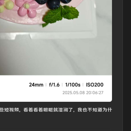
些短视频，看着看着眼眶就湿润了，我也不知道为什