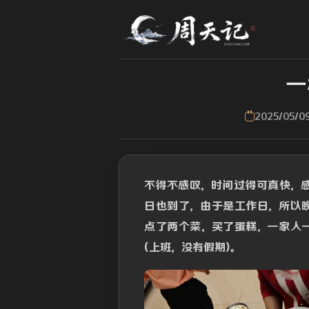
一
2025/05/0
不得不感叹，时间过得可真快，
日也到了，由于是工作日，所以
点了两个菜，买了蛋糕，一家人
(上班，没有假期)。