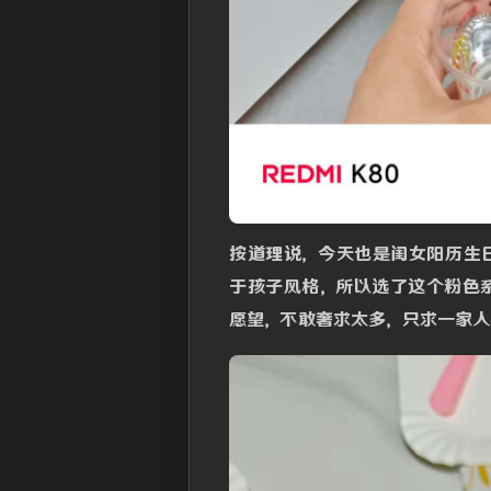
按道理说，今天也是闺女阳历生
于孩子风格，所以选了这个粉色
愿望，不敢奢求太多，只求一家