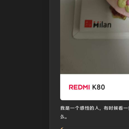
我是一个感性的人，有时候看一
么。