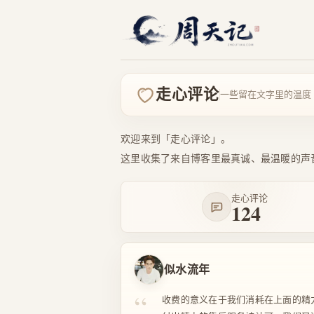
走心评论
一些留在文字里的温度
欢迎来到「走心评论」。
这里收集了来自博客里最真诚、最温暖的声
走心评论
124
似水流年
“
收费的意义在于我们消耗在上面的精