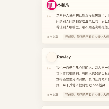
林羽凡
“
这两种人说两句话就直接拉黑算了，
问题别人问题都是理直气壮的，满世
得让别人喂嘴里，喂不顺还满嘴抱怨
来自文章：
我想说，能问绝不看的人很让人烦
Rawley
“
我也一直是个热心肠的人，别人问一
导下走的很顺利，有的人也只是当耳
觉得还要要分清对象。真的认真倾听
好。至于其他人就随便吧 heo-尬笑
来自文章：
我想说，能问绝不看的人很让人烦