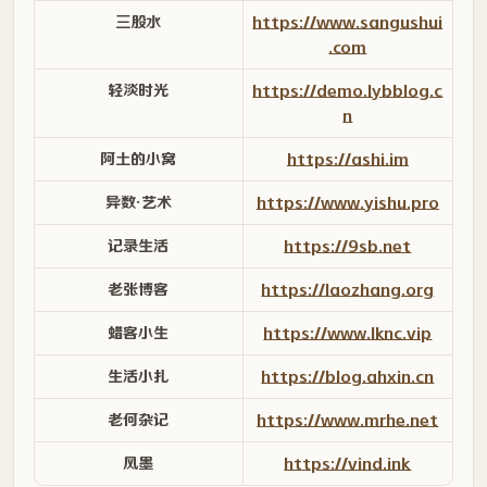
三股水
https://www.sangushui
.com
轻淡时光
https://demo.lybblog.c
n
阿土的小窝
https://ashi.im
异数·艺术
https://www.yishu.pro
记录生活
https://9sb.net
老张博客
https://laozhang.org
蜡客小生
https://www.lknc.vip
生活小扎
https://blog.ahxin.cn
老何杂记
https://www.mrhe.net
风墨
https://vind.ink