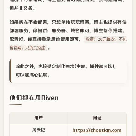
但并非义务。
如果实在不会部署，只想单纯玩玩博客，博主也提供有偿
部署服务，你提供：服务器、域名即可，博主帮你搭建、
配置好，你直接登录后台使用即可，
收费：20元每次，不包
。
含答疑，只负责搭建
除此之外，也接受定制化需求(主题、插件都可以)，
可以加满心私聊。
他们都在用Riven
用户
网址
周天记
https://zhoutian.com