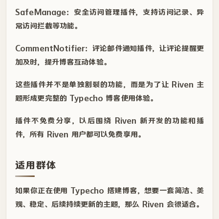
SafeManage：安全访问管理插件，支持访问记录、异
常访问拦截等功能。
CommentNotifier：评论邮件通知插件，让评论提醒更
加及时，提升博客互动体验。
这些插件并不是单独割裂的功能，而是为了让 Riven 主
题形成更完整的 Typecho 博客使用体验。
插件不免费分享，以后围绕 Riven 新开发的功能和插
件，所有 Riven 用户都可以免费享用。
适用群体
如果你正在使用 Typecho 搭建博客，想要一套简洁、美
观、稳定、后续持续更新的主题，那么 Riven 会很适合。