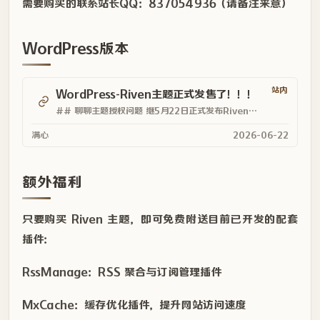
需要购买的联系站长QQ：837054936（请备注来意）
WordPress版本
站内
WordPress-Riven主题正式发售了！！！
## 聊聊主题授权问题 继5月22日正式发布Riven主...
满心
2026-06-22
额外福利
只要购买 Riven 主题，即可免费附送目前已开发的配套
插件：
RssManage：RSS 聚合与订阅管理插件
MxCache：缓存优化插件，提升网站访问速度