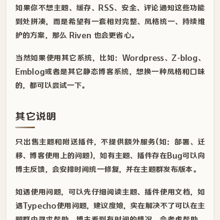
如果你不想主题、缓存、RSS、安全、评论通知这些功能
到处拼凑，而是希望有一套相对完整、风格统一、持续维
护的方案，那么 Riven 也会更省心。
当然如果使用其它系统，比如：Wordpress、Z-blog、
Emblog或者是其它静态博客系统，想换一种风格和口味
的，都可以尝试一下。
其它说明
只出售主题和附送插件，不提供额外服务(如：部署、迁
移、博客使用上的问题)，如有主题、插件存在Bug可以向
博主反馈，会安排时间统一修复，并在主题群发布版本。
如遇使用问题，可以先仔细阅读主题、插件使用文档，如
遇Typecho使用问题，建议度娘，实在解决不了可以在主
题群中寻求帮助，博主看到有时间的情况，会考虑帮助，