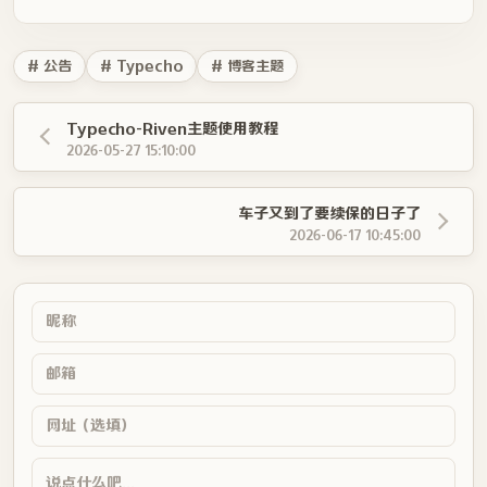
# 公告
# Typecho
# 博客主题
Typecho-Riven主题使用教程
2026-05-27 15:10:00
车子又到了要续保的日子了
2026-06-17 10:45:00