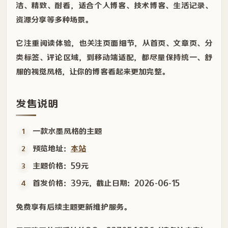
洁、精致、耐看，适合个人博客、技术博客、生活记录、
资源分享等多种场景。
它注重阅读体验，也关注页面细节，从首页、文章页、分
类标签、评论区域，到移动端适配，都尽量保持统一、舒
服的视觉风格，让你的博客看起来更加完整。
发售说明
一款水墨风格的主题
预览地址：
本站
主题价格：59元
首发价格：39元，截止日期：2026-06-15
免费享有后续主题更新维护服务。