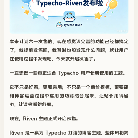
本来计划六一发售的，现在感觉该完善的功能已经都搞定
了，就提前发售吧，我暂时也没发现什么问题，就让用户
在使用过程中发现吧，今天就开启发售了。
一直想做一套真正适合 Typecho 用户长期使用的主题。
它不只是好看，更要实用；不只是一个前台模板，更要能
和博客运营过程中常用的功能结合起来，让站长用得省
心，让读者看得舒服。
现在，Riven 主题正式开启预售。
Riven 是一套为 Typecho 打造的博客主题，整体风格简