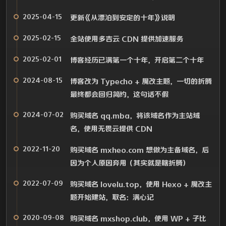
2025-04-15
更新《从漂泊到安定的十年》说明
2025-02-15
全站使用多吉云 CDN 提供加速服务
2025-02-01
博客经历已满第一个十年，开启第二个十年
2024-08-15
博客改为 Typecho + 魔改主题，一切的折腾
最终都会回归简约，这句话不假
2024-07-02
购买域名 qq.mba，将该域名作为主站域
名，使用无畏云提供 CDN
2022-11-20
购买域名 mxheo.com 想做为主备域名，后
因为个人原因弃用（其实就是瞎折腾）
2022-07-09
购买域名 lovelu.top，使用 Hexo + 魔改主
题开始建站，取名：满心记
2020-09-08
购买域名 mxshop.club，使用 WP + 子比