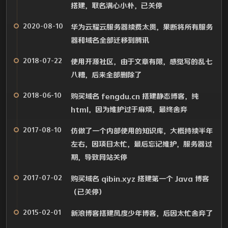
搭建，取名满心小朴，已关停
2020-08-10
华为云耀云服务器续费太贵，果断将所有服务
器和域名全部迁移到腾讯
2018-07-22
使用开源社区，由于文章有限，感觉写的乱七
八糟，后来全部删除了
2018-06-10
购买域名 fengdu.cn 搭建静态博客，纯
html，因为维护过于麻烦，最终舍弃
2017-08-10
仿做了一个内部使用的知识库，大概持续半年
左右，因项目太忙，最后忘记维护，服务器过
期，导致网站关停
2017-07-02
购买域名 qibin.xyz 搭建第一个 Java 博客
（已关停）
2015-02-01
新浪博客搭建风度少年博客，后因太忙舍弃了