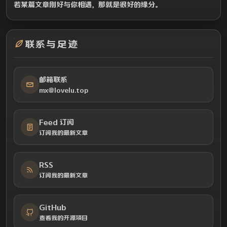
若某篇文章刚好与你相遇，那就是很好的缘分。
联系与足迹
邮箱联系
mx@lovelu.top
Feed 订阅
订阅我的最新文章
RSS
订阅我的最新文章
GitHub
查看我的开源项目