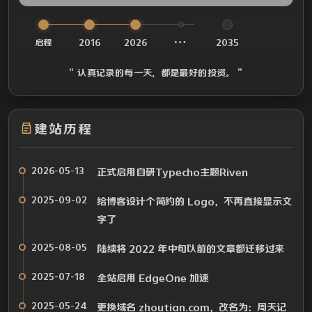
…
启程
2016
2026
2035
“ 认真记录的每一天，都是最好的投资。 ”
建站历程
2026-05-13
正式启用自研Typecho主题Riven
2025-09-02
给博客设计个简约的 Logo，不再直接显示文
字了
2025-08-05
陆续将 2022 年中旬以前的文章都迁移过来
2025-07-18
全站启用 EdgeOne 加速
2025-05-24
更换域名 zhoutian.com，改名为：周天记