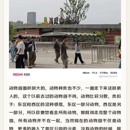
动物园面积挺大的，动物种类也不少，一圈走下来还挺累
人的，这个以前去过的动物园不同，动物比较分散，类似
于：东区和西区的这种感觉，东区一部分动物，西区是另
一部分，所以你要想看全所有动物，那就得走完整个动物
园，所有动物并不在一起，当然现在的动物园不仅是动
物，更多的融入了景区公园的元素，没有动物的时候，就