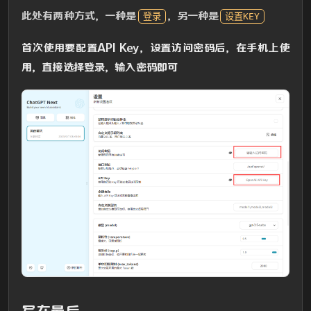
此处有两种方式，一种是
，另一种是
登录
设置KEY
首次使用要配置API Key，设置访问密码后，在手机上使
用，直接选择登录，输入密码即可