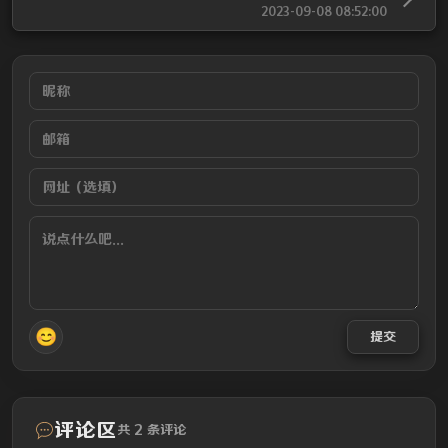
2023-09-08 08:52:00
😊
提交
评论区
共 2 条评论