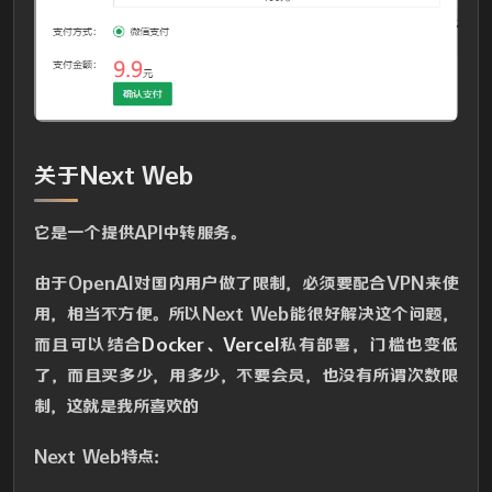
关于Next Web
它是一个提供API中转服务。
由于OpenAI对国内用户做了限制，必须要配合VPN来使
用，相当不方便。所以Next Web能很好解决这个问题，
而且可以结合
Docker、Vercel
私有部署，门槛也变低
了，而且买多少，用多少，不要会员，也没有所谓次数限
制，这就是我所喜欢的
Next Web特点：