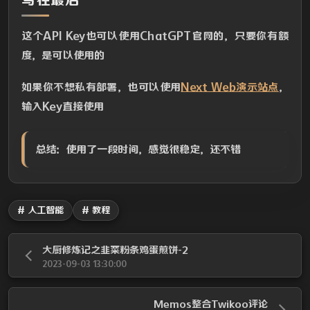
写在最后
这个API Key也可以使用ChatGPT官网的，只要你有额
度，是可以使用的
如果你不想私有部署，也可以使用
Next Web演示站点
，
输入Key直接使用
总结：使用了一段时间，感觉很稳定，还不错
# 人工智能
# 教程
大厨修炼记之韭菜粉条鸡蛋煎饼-2
2023-09-03 13:30:00
Memos整合Twikoo评论