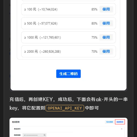
充值后，再创建KEY，成功后，下面会有ak-开头的一串
key，将它配置到
中即可
OPENAI_API_KEY