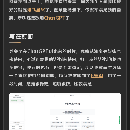
回答不到点子上，感觉还有待提高，国内我个人感觉比较
好的就是
讯飞星火
了，但某些场景下，依然不满足我的需
要，所以还是改用
ChatGPT
了
写在前面
其实早在ChatGPT刚出来的时候，我就从淘宝买过账号
来使用，不过还要借助VPN来使用，好一点的VPN价格也
不便宜，便宜的也有，但是不太稳定，所以我就萌生选择
一个直接使用的网页版，所以我就碰到了
6号AI
，用了一
段时间，感觉很稳定，速度很快，比较满意