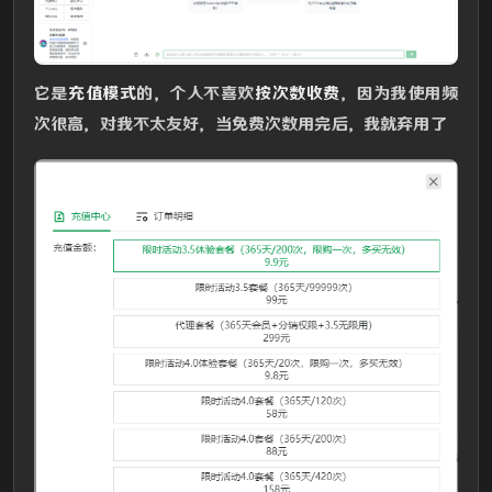
它是
充值模式
的，个人不喜欢
按次数收费
，因为我使用频
次很高，对我不太友好，当免费次数用完后，我就弃用了