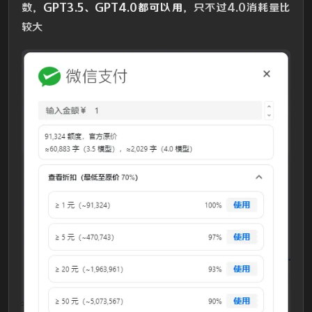
数，
GPT3.5、GPT4.0都可以用
，只不过4.0消耗量比
较大