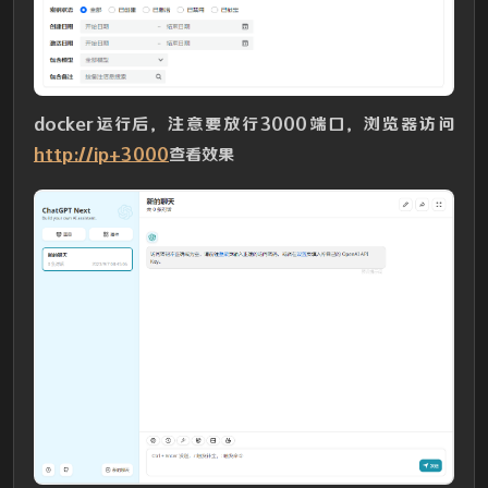
docker运行后，注意要放行3000端口，浏览器访问
http://ip+3000
查看效果