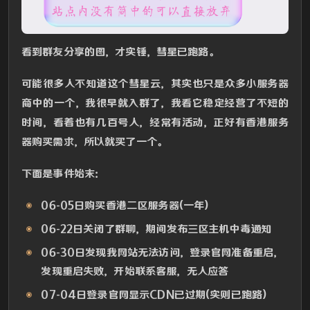
看到群友分享的图，才实锤，彗星已跑路。
可能很多人不知道这个彗星云，其实也只是众多小服务器
商中的一个，我很早就入群了，我看它稳定经营了不短的
时间，看着也有几百号人，经常有活动，正好有香港服务
器购买需求，所以就买了一个。
下面是事件始末：
06-05日购买香港二区服务器(一年)
06-22日关闭了群聊，期间发布三区主机中毒通知
06-30日发现我网站无法访问，登录官网准备重启，
发现重启失败，开始联系客服，无人应答
07-04日登录官网显示CDN已过期(实则已跑路)