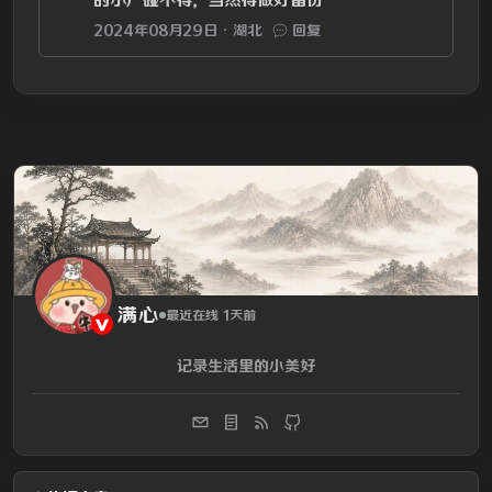
2024年08月29日
湖北
回复
满心
最近在线 1天前
记录生活里的小美好