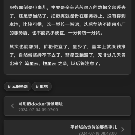
服务器倒是小事儿，主要是辛辛苦苦录入的数据全部丢失
了，还是想当然了，把数据就备份在服务器上，没有存到
本地，比较可惜，吃一堑长一智吧，以后坚决不能用小厂
的服务器，也不能贪小便宜，一分价钱一分货。
其实也能想到，价格便宜了，量少了，基本上就没钱挣
了，自然就坚持不下去了，彗星云跑路了，无非过几天冒
出来个
流星云、恒星云
之辈，以后得注意了。
# 云服务器
# 吐槽
可用的docker镜像地址
2024-07-04 09:07:00
平台域名竞价的那些事儿
2024-07-18 08:43:00