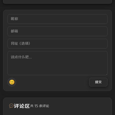
😊
提交
评论区
共 15 条评论