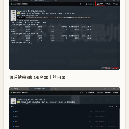
然后就会弹出服务器上的目录