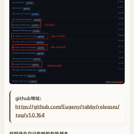
github地址：
https://github.com/Eugeny/tabby/releases/
tag/v1.0.164
找到适合自己电脑的安装版本