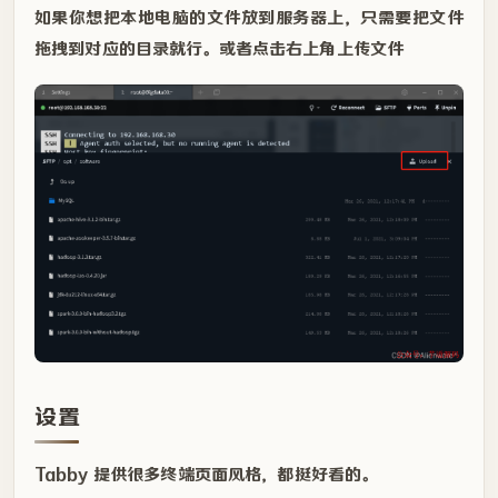
如果你想把本地电脑的文件放到服务器上，只需要把文件
拖拽到对应的目录就行。或者点击右上角上传文件
设置
Tabby 提供很多终端页面风格，都挺好看的。