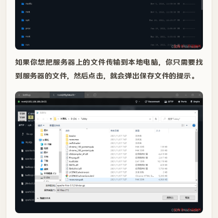
如果你想把服务器上的文件传输到本地电脑，你只需要找
到服务器的文件，然后点击，就会弹出保存文件的提示。