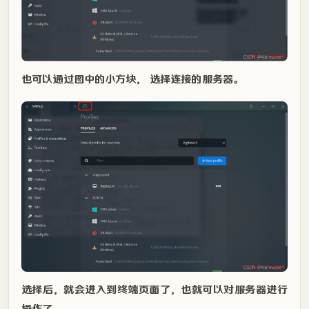
也可以通过图中的小方块， 选择连接的服务器。
选择后，就会进入到终端页面了，也就可以对服务器进行
操作了。