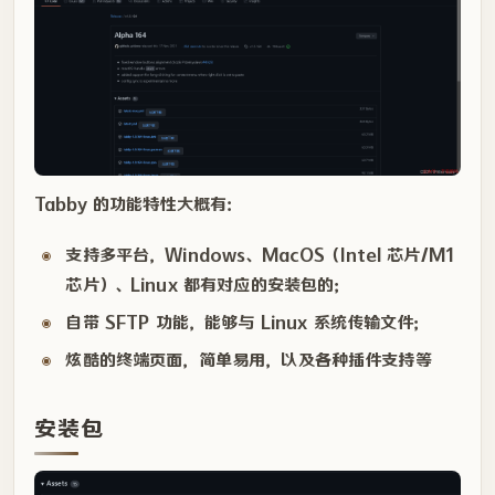
Tabby 的功能特性大概有：
支持多平台，Windows、MacOS（Intel 芯片/M1
芯片）、Linux 都有对应的安装包的；
自带 SFTP 功能，能够与 Linux 系统传输文件；
炫酷的终端页面，简单易用，以及各种插件支持等
安装包