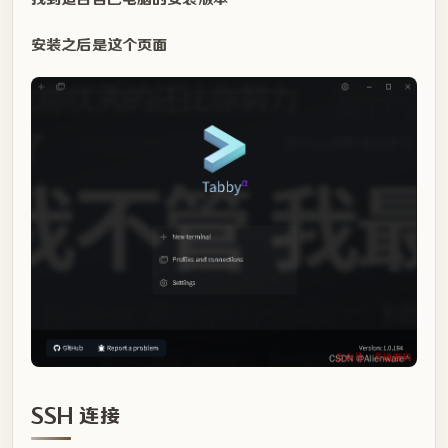
安装之后是这个页面
SSH 连接