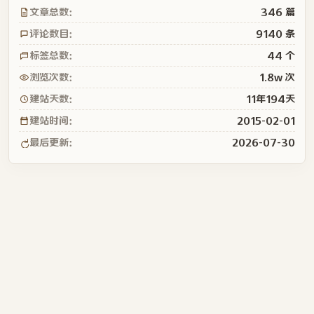
文章总数：
346 篇
评论数目：
9140 条
标签总数：
44 个
浏览次数：
1.8w 次
建站天数：
11年194天
建站时间：
2015-02-01
最后更新：
2026-07-30