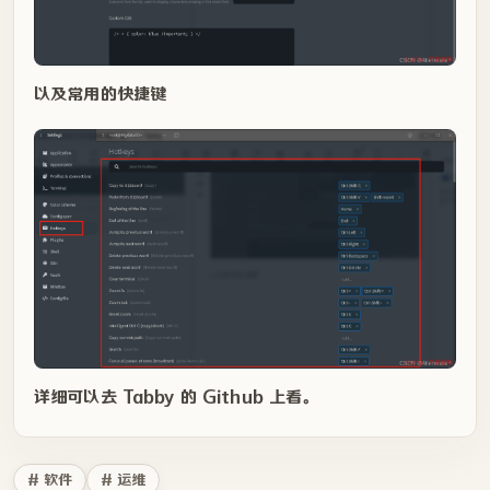
以及常用的快捷键
详细可以去 Tabby 的 Github 上看。
# 软件
# 运维