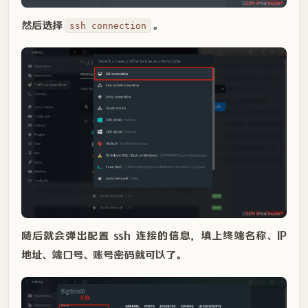
然后选择
。
ssh connection
随后就会弹出配置 ssh 连接的信息，填上终端名称、IP
地址、端口号、账号密码就可以了。