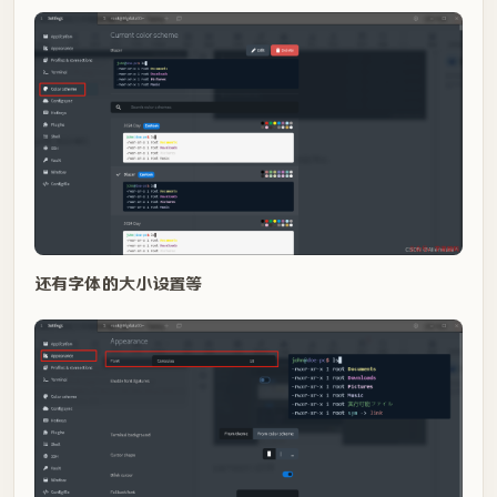
还有字体的大小设置等