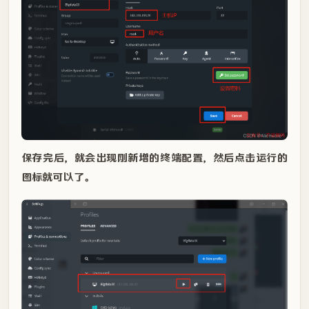
保存完后，就会出现刚新增的终端配置，然后点击运行的
图标就可以了。