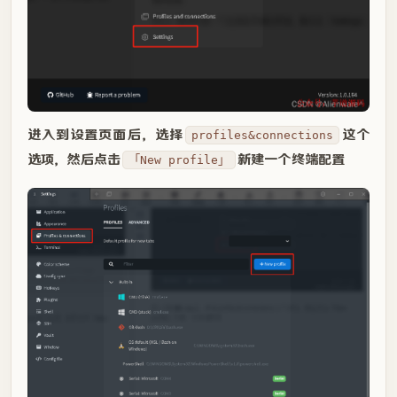
进入到设置页面后，选择
这个
profiles&connections
选项，然后点击
新建一个终端配置
「New profile」