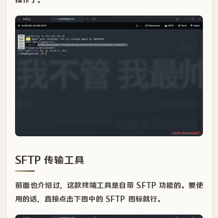
SFTP 传输工具
前面也介绍过，这款终端工具是自带 SFTP 功能的。要使
用的话，直接点击下图中的 SFTP 图标就行。