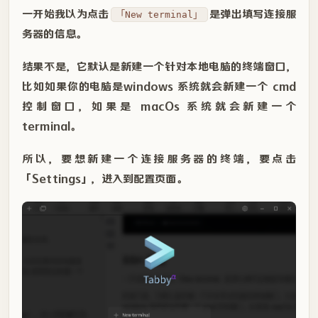
一开始我以为点击
是弹出填写连接服
「New terminal」
务器的信息。
结果不是，它默认是新建一个针对本地电脑的终端窗口，
比如如果你的电脑是windows 系统就会新建一个 cmd
控制窗口，如果是 macOs 系统就会新建一个
terminal。
所以，要想新建一个连接服务器的终端，要点击
「Settings」，进入到配置页面。