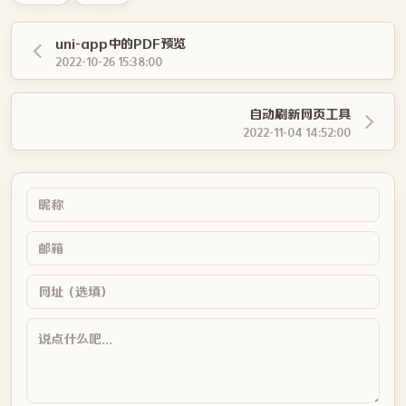
uni-app中的PDF预览
2022-10-26 15:38:00
自动刷新网页工具
2022-11-04 14:52:00