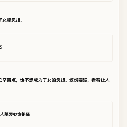
子女添负担。
态
己辛苦点，也不想成为子女的负担。这份要强，看着让人
人荣辱心也很强