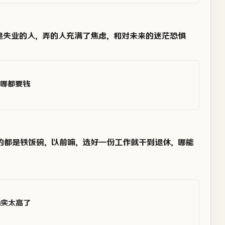
是失业的人，弄的人充满了焦虑，和对未来的迷茫恐惧
哪都要钱
的都是铁饭碗，以前嘛，选好一份工作就干到退休，哪能
实太高了