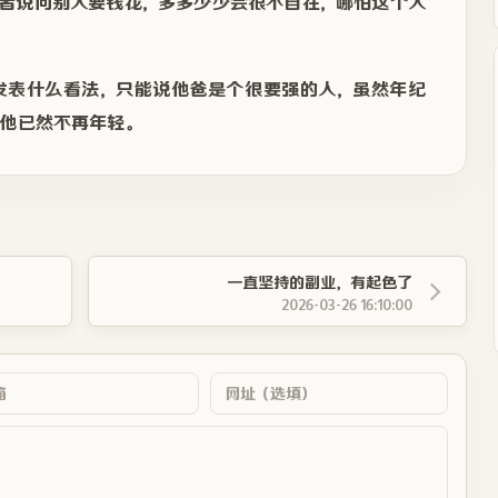
或者说问别人要钱花，多多少少会很不自在，哪怕这个人
发表什么看法，只能说他爸是个很要强的人，虽然年纪
他已然不再年轻。
一直坚持的副业，有起色了
2026-03-26 16:10:00