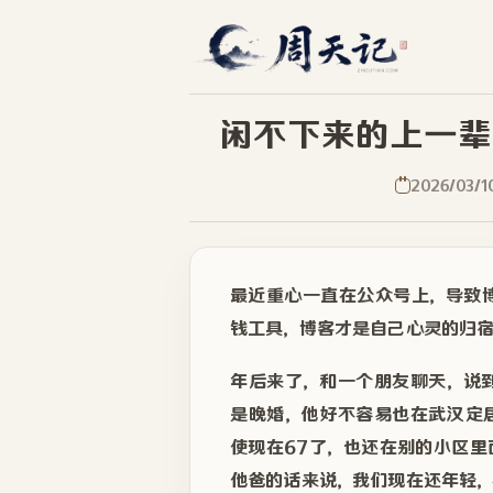
闲不下来的上一辈
2026/03/1
最近重心一直在公众号上，导致
钱工具，博客才是自己心灵的归
年后来了，和一个朋友聊天，说
是晚婚，他好不容易也在武汉定
使现在67了，也还在别的小区
他爸的话来说，我们现在还年轻，