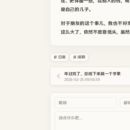
在、更体面一些，花别人的钱，
是自己的儿子。
对于朋友的这个事儿，我也不好
这么大了，依然不愿意低头，虽然
# 日常
# 闲聊
年过完了，总结下来就一个字累
2026-02-25 09:50:39