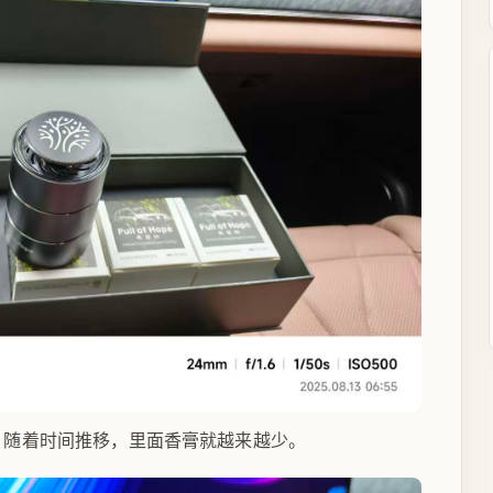
，随着时间推移，里面香膏就越来越少。