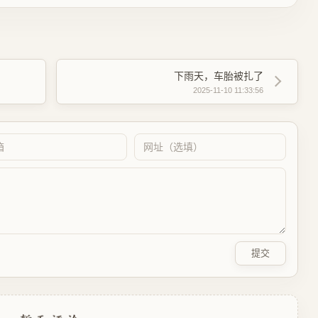
下雨天，车胎被扎了
2025-11-10 11:33:56
提交