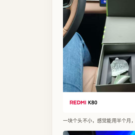
一块个头不小，感觉能用半个月