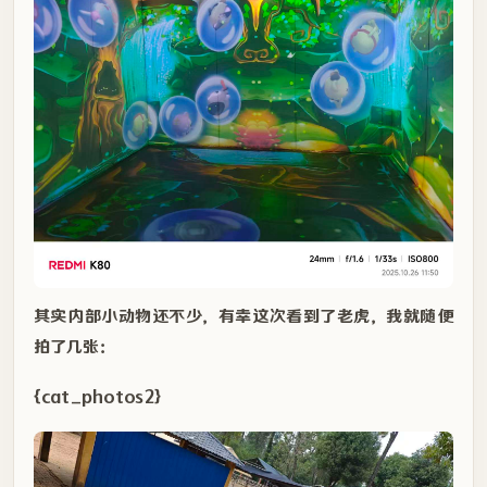
其实内部小动物还不少，有幸这次看到了老虎，我就随便
拍了几张：
{cat_photos2}