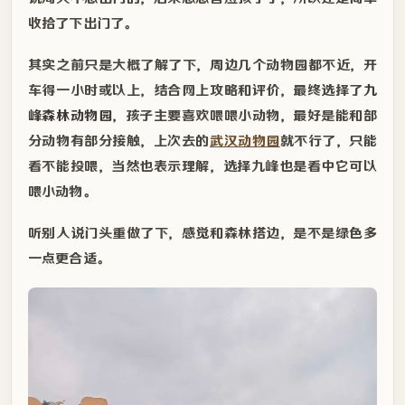
收拾了下出门了。
其实之前只是大概了解了下，周边几个动物园都不近，开
车得一小时或以上，结合网上攻略和评价，最终选择了
九
峰森林动物园
，孩子主要喜欢喂喂小动物，最好是能和部
分动物有部分接触，上次去的
武汉动物园
就不行了，只能
看不能投喂，当然也表示理解，选择九峰也是看中它可以
喂小动物。
听别人说门头重做了下，感觉和森林搭边，是不是绿色多
一点更合适。