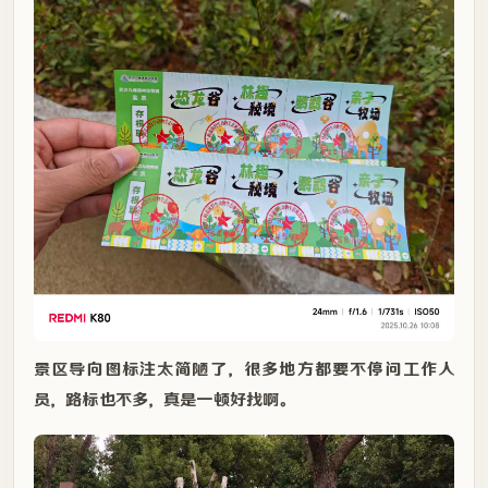
景区导向图标注太简陋了，很多地方都要不停问工作人
员，路标也不多，真是一顿好找啊。