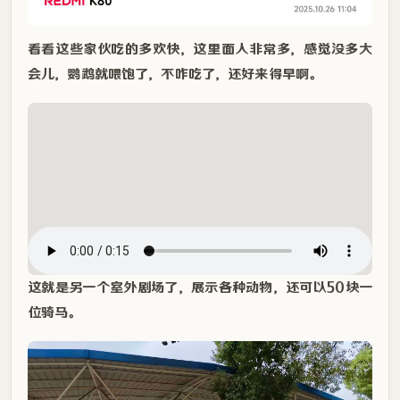
看看这些家伙吃的多欢快，这里面人非常多，感觉没多大
会儿，鹦鹉就喂饱了，不咋吃了，还好来得早啊。
这就是另一个室外剧场了，展示各种动物，还可以50块一
位骑马。