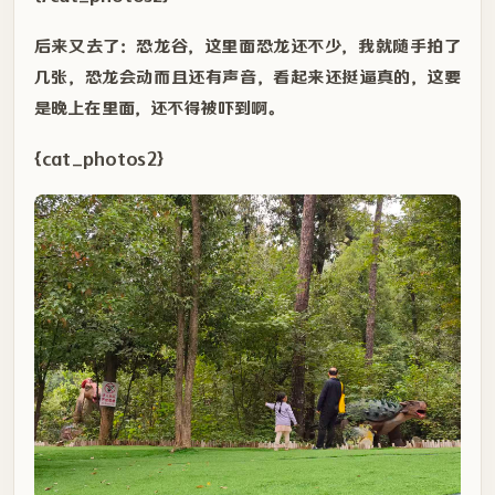
后来又去了：恐龙谷，这里面恐龙还不少，我就随手拍了
几张，恐龙会动而且还有声音，看起来还挺逼真的，这要
是晚上在里面，还不得被吓到啊。
{cat_photos2}