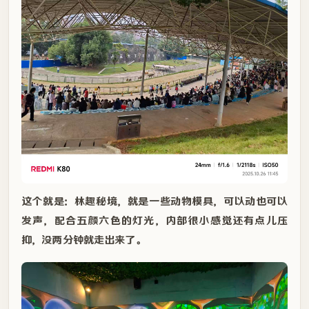
这个就是：林趣秘境，就是一些动物模具，可以动也可以
发声，配合五颜六色的灯光，内部很小感觉还有点儿压
抑，没两分钟就走出来了。