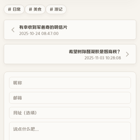
# 日常
# 美食
# 游记
有幸收到军爸寄的明信片
2025-10-24 08:47:00
希望树除醛凝胶是智商税？
2025-11-03 10:28:08