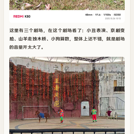
这里有三个剧场，在这个剧场看了：
小丑表演、京剧变
脸、山羊走独木桥、小狗算数
，整体上还不错，就是剧场
的音量开太大了。