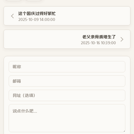
这个国庆过得好繁忙
2025-10-09 14:00:00
老父亲骨质增生了
2025-10-16 10:39:00