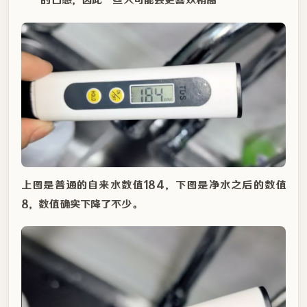
上图是普通的自来水数值184，下图是净水之后的数值
8，数值确实下降了不少。