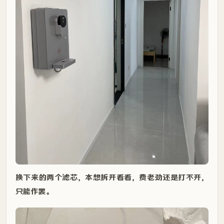
换下来的两个滤芯，本想拆开看看，费老劲还是打不开，
只能作罢。