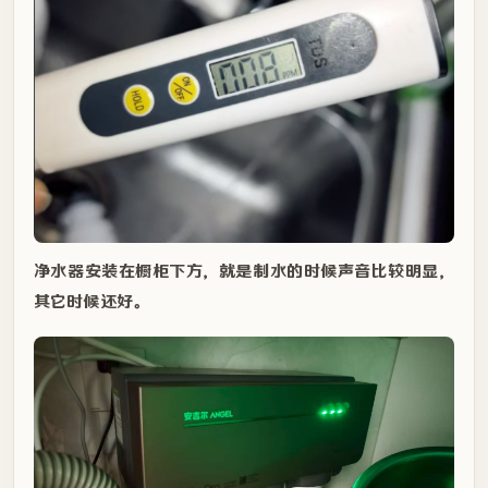
净水器安装在橱柜下方，就是制水的时候声音比较明显，
其它时候还好。