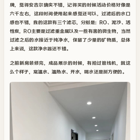
牌，觉得安吉尔确实不错，记得买的时候活动价格好像是
六千左右，这段时间使用起来感觉还可以，过滤后的水口
感也不错，我的这款有三个滤芯，分别是：
RO、泥沙、活
性炭
，RO主要是过滤重金属以及一些有害的微生物，当然
过滤之后的水接近于纯净水，保留了少量的矿物质，总体
上来说，这款净水器还不错。
之前新房装修完，成品展示的时候，有拍过管线机，就这
么个样子，
常温水、温热水、开水
，喝水还是挺方便的。