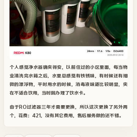
个人感觉净水器确实得安，以前住过的小区里面，每当物
业清洗完水箱之后，水里总感觉有铁锈味，有时候还有细
微的漂浮物，平时用水的时候，消毒液味道比较明显，实
在不适合饮用，当时就办理了饮水卡。
由于RO过滤器三年才需要更换，所以这次更换了另外两
个，花费：421，没有其它费用，售后服务做的还不错。