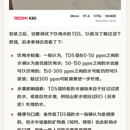
安装之后，还要测试下饮用水的TDS，以前没了解过这个
数值，后来单独去查看了下：
饮用水标准：
一般认为，TDS值在0-50 ppm之间的
水被认为是优质饮用水；50-150 ppm之间的水也是
可以饮用的；150-300 ppm之间的水可能仍然可以
接受；超过300 ppm可能需要进一步处理。
水质影响因素：
TDS值较低的水通常来自于经过过滤
的水，或是自然水源，例如山泉水或经过RO（反渗
透）处理的水。
健康与口感：
虽然低TDS值的水一般被认为是健康
的，但水中适量的矿物质（如钙、镁等）也会影响水
的口感，因此一些人可能会更喜欢稍高