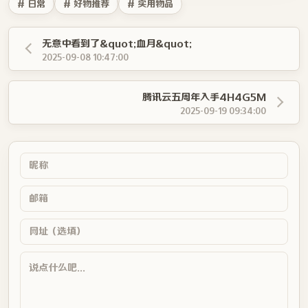
# 日常
# 好物推荐
# 实用物品
无意中看到了&quot;血月&quot;
2025-09-08 10:47:00
腾讯云五周年入手4H4G5M
2025-09-19 09:34:00