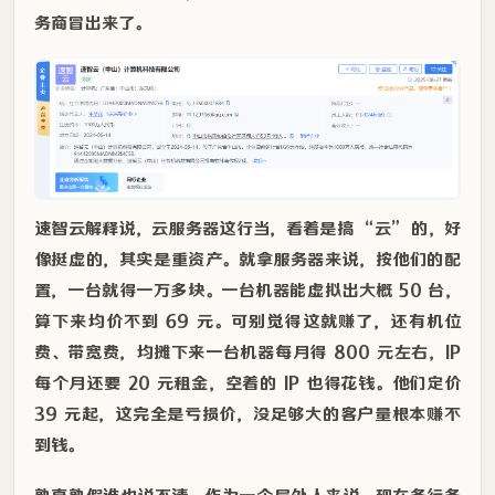
务商冒出来了。
速智云解释说，云服务器这行当，看着是搞 “云” 的，好
像挺虚的，其实是重资产。就拿服务器来说，按他们的配
置，一台就得一万多块。一台机器能虚拟出大概 50 台，
算下来均价不到 69 元。可别觉得这就赚了，还有机位
费、带宽费，均摊下来一台机器每月得 800 元左右，IP
每个月还要 20 元租金，空着的 IP 也得花钱。他们定价
39 元起，这完全是亏损价，没足够大的客户量根本赚不
到钱。