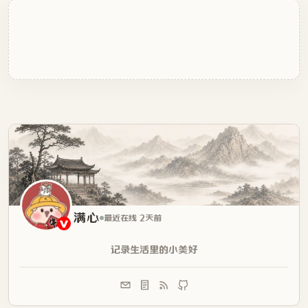
满心
最近在线 2天前
记录生活里的小美好