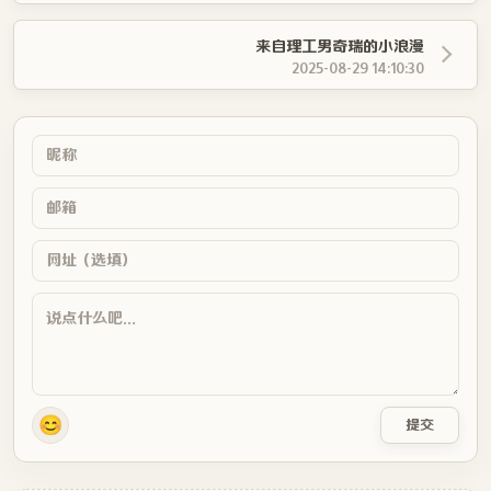
来自理工男奇瑞的小浪漫
2025-08-29 14:10:30
😊
提交