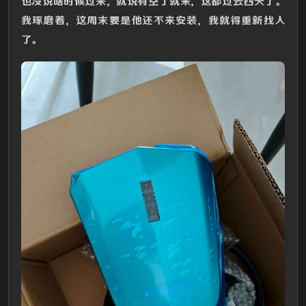
也没说啥时候过来，就说有空了就来，这都过去四天了。
我琢磨着，这周末要是他还不来安装，我就得重新找人
了。