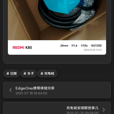
# 日常
# 车子
# 充电桩
EdgeOne使用体验分享
2025-07-18 10:44:00
充电桩安装那些事儿
2025-07-25 09:04:00