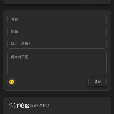
😊
提交
评论区
共 67 条评论