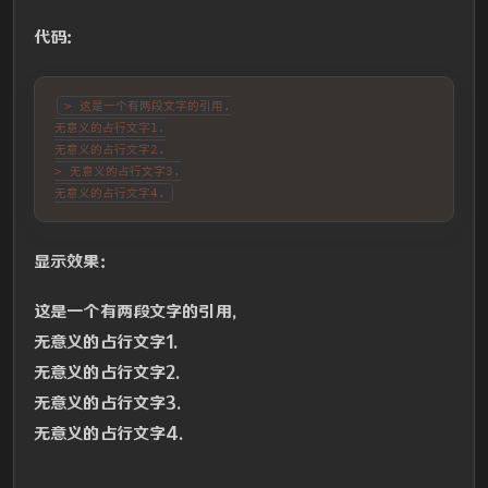
代码：
> 这是一个有两段文字的引用,

无意义的占行文字1.

无意义的占行文字2.

> 无意义的占行文字3.

无意义的占行文字4.
显示效果：
这是一个有两段文字的引用,
无意义的占行文字1.
无意义的占行文字2.
无意义的占行文字3.
无意义的占行文字4.