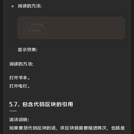
阅读的方法:
> 打开书本。

> 打开电灯。
显示效果：
阅读的方法:
打开书本。
打开电灯。
5.7、包含代码区块的引用
语法说明：
如果要放代码区块的话，该区块就需要缩进两次，也就是