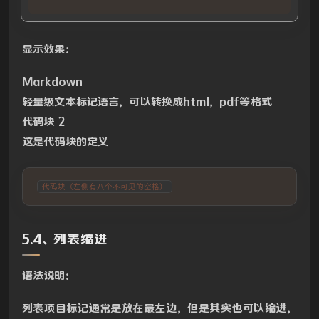
显示效果：
Markdown
轻量级文本标记语言，可以转换成html，pdf等格式
代码块 2
这是代码块的定义
代码块（左侧有八个不可见的空格）
5.4、列表缩进
语法说明：
列表项目标记通常是放在最左边，但是其实也可以缩进，