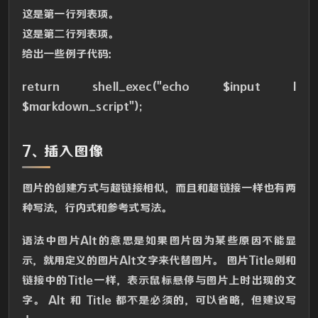
这是第一行列表项。
这是第二行列表项。
给出一些例子代码：
return shell_exec("echo $input |
$markdown_script");
7、插入图像
图片的创建方式与超链接相似，而且和超链接一样也有两
种写法，行内式和参考式写法。
语法中图片Alt的意思是如果图片因为某些原因不能显
示，就用定义的图片Alt文字来代替图片。 图片Title则和
链接中的Title一样，表示鼠标悬停与图片上时出现的文
字。 Alt 和 Title 都不是必须的，可以省略，但建议写