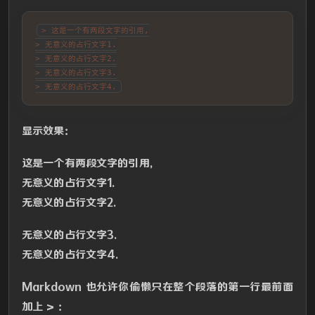
> 这是一个有两段文字的引用,

> 无意义的占行文字1.

> 无意义的占行文字2.

> 无意义的占行文字3.

> 无意义的占行文字4.
显示效果：
这是一个有两段文字的引用,
无意义的占行文字1.
无意义的占行文字2.
无意义的占行文字3.
无意义的占行文字4.
Markdown 也允许你偷懒只在整个段落的第一行最前面
加上 > ：