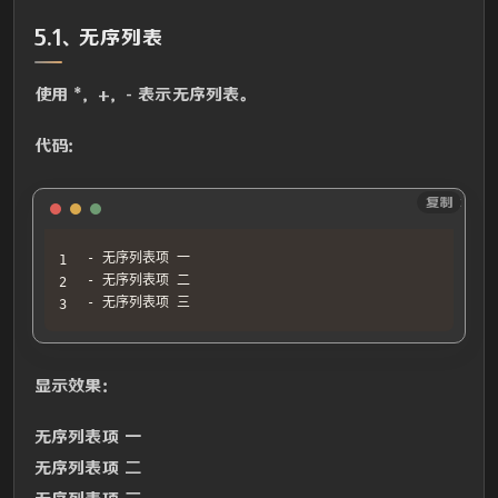
5.1、无序列表
使用 *，+，- 表示无序列表。
代码：
Text
复制
- 无序列表项 一

- 无序列表项 二

- 无序列表项 三
显示效果：
无序列表项 一
无序列表项 二