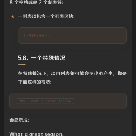
8 个空格或是 2 个制表符：
一列表项包含一个列表区块：
<代码写在这>
5.8、一个特殊情况
在特殊情况下，项目列表很可能会不小心产生，像是
下面这样的写法：
1986. What a great season.
会显示成：
What a great season.