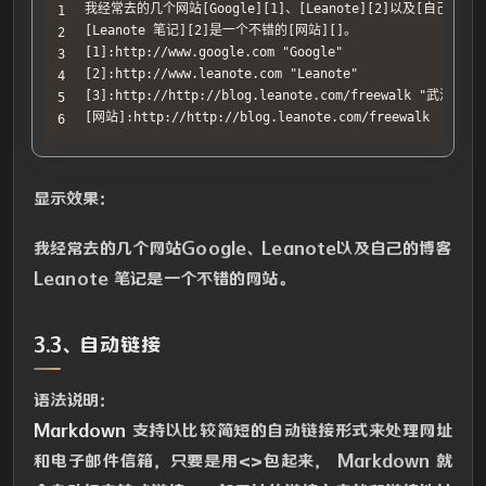
我经常去的几个网站[Google][1]、[Leanote][2]以及[自己的博客]
[Leanote 笔记][2]是一个不错的[网站][]。

[1]:http://www.google.com "Google"

[2]:http://www.leanote.com "Leanote"

[3]:http://http://blog.leanote.com/freewalk "武汉市"

[网站]:http://http://blog.leanote.com/freewalk
显示效果：
我经常去的几个网站Google、Leanote以及自己的博客
Leanote 笔记是一个不错的网站。
3.3、自动链接
语法说明：
Markdown
支持以比较简短的自动链接形式来处理网址
和电子邮件信箱，只要是用<>包起来， Markdown 就