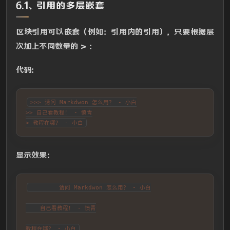
6.1、引用的多层嵌套
区块引用可以嵌套（例如：引用内的引用），只要根据层
次加上不同数量的 > ：
代码：
>>> 请问 Markdwon 怎么用？ - 小白

>> 自己看教程！ - 愤青

> 教程在哪？ - 小白
显示效果：
        请问 Markdwon 怎么用？ - 小白

    自己看教程！ - 愤青

教程在哪？ - 小白