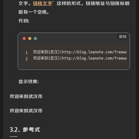
文字。
链接文字
’这样的形式。链接地址与链接标题
前有一个空格。
代码：
Text
复制
欢迎来到[武汉](http://blog.leanote.com/freewalk)

欢迎来到[武汉](http://blog.leanote.com/freewalk 
显示效果：
欢迎来到武汉市
欢迎来到武汉市
3.2、参考式