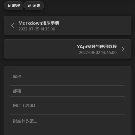
# 教程
# 运维
Markdown语法手册
2022-07-25 14:35:00
YApi安装与使用教程
2022-08-02 14:45:00