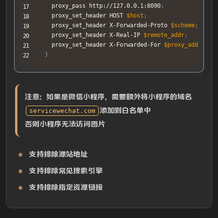
    proxy_pass http://127.0.0.1:8090
;
    proxy_set_header HOST 
$host
;
    proxy_set_header X-Forwarded-Proto 
$scheme
;
    proxy_set_header X-Real-IP 
$remote_addr
;
    proxy_set_header X-Forwarded-For 
$proxy_add_x_fo
}
注意：如果是微信小程序，需要额外将小程序的域名
添加到白名单中
servicewechat.com
否则小程序无法访问图片
支持排除源站地址
支持排除常见搜索引擎
支持排除指定资源链接