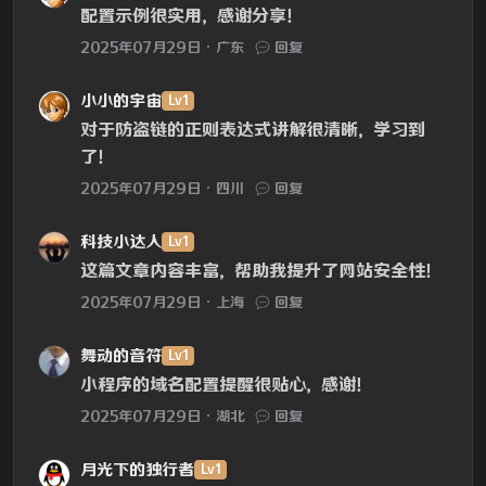
配置示例很实用，感谢分享！
2025年07月29日
广东
回复
小小的宇宙
Lv1
对于防盗链的正则表达式讲解很清晰，学习到
了！
2025年07月29日
四川
回复
科技小达人
Lv1
这篇文章内容丰富，帮助我提升了网站安全性！
2025年07月29日
上海
回复
舞动的音符
Lv1
小程序的域名配置提醒很贴心，感谢！
2025年07月29日
湖北
回复
月光下的独行者
Lv1