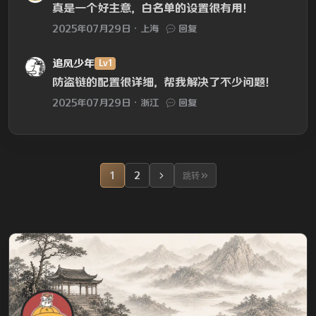
真是一个好主意，白名单的设置很有用！
2025年07月29日
上海
回复
追风少年
Lv1
防盗链的配置很详细，帮我解决了不少问题！
2025年07月29日
浙江
回复
1
2
跳转