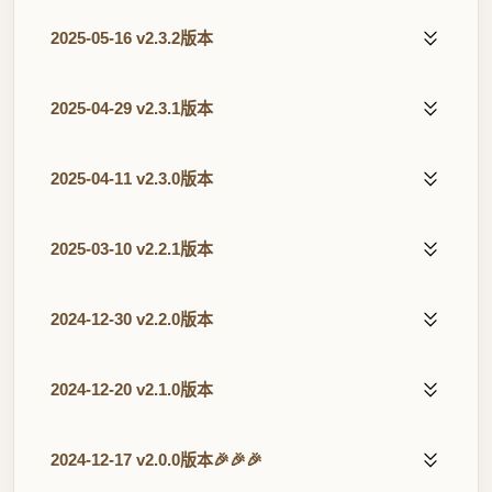
2025-05-16 v2.3.2版本
2025-04-29 v2.3.1版本
2025-04-11 v2.3.0版本
2025-03-10 v2.2.1版本
2024-12-30 v2.2.0版本
2024-12-20 v2.1.0版本
2024-12-17 v2.0.0版本🎉🎉🎉