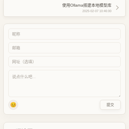
使用Ollama搭建本地模型库
2025-02-07 10:46:00
😊
提交