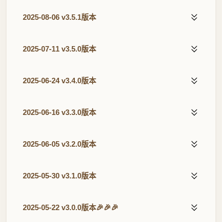
2025-08-06 v3.5.1版本
2025-07-11 v3.5.0版本
2025-06-24 v3.4.0版本
2025-06-16 v3.3.0版本
2025-06-05 v3.2.0版本
2025-05-30 v3.1.0版本
2025-05-22 v3.0.0版本🎉🎉🎉