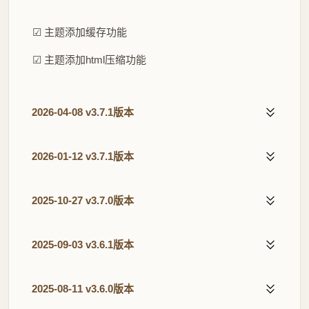
☑ 主题添加缓存功能
☑ 主题添加html压缩功能
2026-04-08 v3.7.1版本
2026-01-12 v3.7.1版本
2025-10-27 v3.7.0版本
2025-09-03 v3.6.1版本
2025-08-11 v3.6.0版本