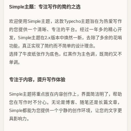
Simple主题：专注写作的简约之选
欢迎使用Simple主题，这款Typecho主题旨在为热爱写作
的您提供一个清晰、专注的平台。经过一年多的精心开
发，Simple主题在2.x版本中焕然一新，去除了多余的花哨
功能，真正实现了简约而不简单的设计理念。
选择了牛皮纸张作为底色，红黑作为主色调，既简约又不
单调。
专注于内容，提升写作体验
Simple主题将重点放在内容创作上，界面简洁明了，帮助
您在写作时不分心。无论是博客、随笔还是长篇文章，
Simple都能为您提供一个宁静的创作环境，让您的文字更
具影响力。