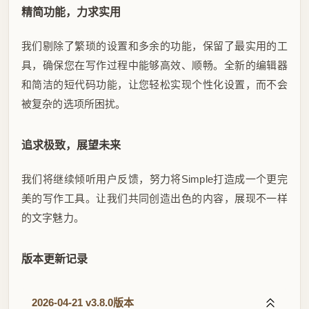
精简功能，力求实用
我们剔除了繁琐的设置和多余的功能，保留了最实用的工
具，确保您在写作过程中能够高效、顺畅。全新的编辑器
和简洁的短代码功能，让您轻松实现个性化设置，而不会
被复杂的选项所困扰。
追求极致，展望未来
我们将继续倾听用户反馈，努力将Simple打造成一个更完
美的写作工具。让我们共同创造出色的内容，展现不一样
的文字魅力。
版本更新记录
2026-04-21 v3.8.0版本