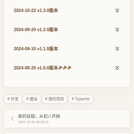
2024-10-22 v1.3.0版本
2024-09-20 v1.2.0版本
2024-09-10 v1.1.0版本
2024-08-20 v1.0.0版本🎉🎉🎉
# 开发
# 建站
# 我的项目
# Typecho
新的征程，从初八开始
2025-02-05 09:48:23