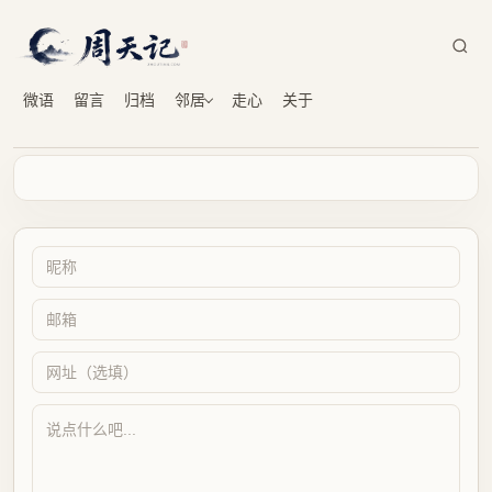
微语
留言
归档
邻居
走心
关于