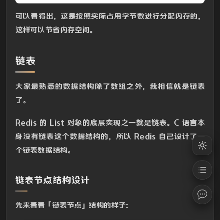
可以看得出，这是按照实际占用字节数进行分配内存的，
这样可以节省内存空间。
链表
大家最熟悉的数据结构除了数组之外，我相信就是链表
了。
Redis 的 List 对象的底层实现之一就是链表。C 语言本
身没有链表这个数据结构的，所以 Redis 自己设计了一
个链表数据结构。
链表节点结构设计
先来看看「链表节点」结构的样子：