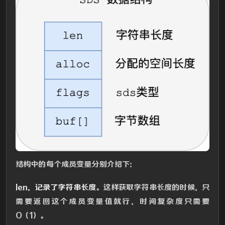
结构中的每个成员变量分别介绍下：
len，记录了字符串长度
。这样获取字符串长度的时候，只
需要返回这个成员变量值就行，时间复杂度只需要
O（1）。