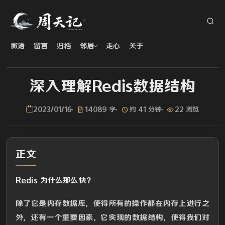
微语
留言
归档
邻居
走心
关于
深入理解Redis数据结构
2023/01/16
14089 字
约 41 分钟
22 浏览
正文
Redis 为什么那么快？
除了它是内存数据库，使得所有的操作都在内存上进行之
外，还有一个重要因素，它实现的数据结构，使得我们对