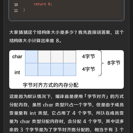
return
0
;
}
大家猜猜这个结构体大小是多少？我先直接说答案，这个
结构体大小计算出来是 8。
这是因为默认情况下，编译器是使用「字节对齐」的方式
分配内存，虽然 char 类型只占一个字节，但是由于成员
变量里有 int 类型，它占用了 4 个字节，所以在成员变
量为 char 类型分配内存时，会分配 4 个字节，其中这多
余的 3 个字节是为了字节对齐而分配的，相当于有 3 个