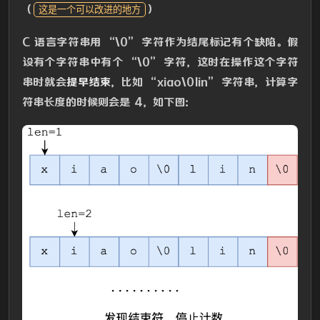
（
）
这是一个可以改进的地方
C 语言字符串用 “\0” 字符作为结尾标记有个缺陷。假
设有个字符串中有个 “\0” 字符，这时在操作这个字符
串时就会
提早结束
，比如 “xiao\0lin” 字符串，计算字
符串长度的时候则会是 4，如下图：