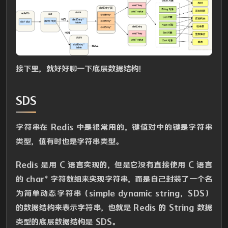
接下里，就好好聊一下底层数据结构！
SDS
字符串在 Redis 中是很常用的，键值对中的键是字符串
类型，值有时也是字符串类型。
Redis 是用 C 语言实现的，但是它没有直接使用 C 语言
的 char* 字符数组来实现字符串，而是自己封装了一个名
为简单动态字符串（simple dynamic string，SDS）
的数据结构来表示字符串，也就是 Redis 的 String 数据
类型的底层数据结构是 SDS。