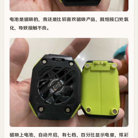
电池是磁吸的，我还是比较喜欢磁吸产品，就怕接口处氧
化，导致接触不良。
磁吸上电池，自动开启，有七档，百分比显示电量，炫彩