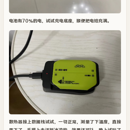
电池有70%的电，试试充电底座，顺便把电给充满。
散热器接上数据线试试，一切正常，测量了下温度，直接
零下了，手摸上去还挺冰凉的，效果还可以，晚上试玩了