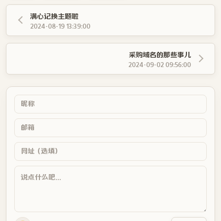
满心记换主题啦
2024-08-19 13:39:00
采购域名的那些事儿
2024-09-02 09:56:00