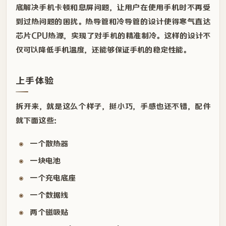
底解决手机卡顿和息屏问题，让用户在使用手机时不再受
到过热问题的困扰。热导管和冷导管的设计使得寒气直达
芯片CPU热源，实现了对手机的精准制冷。这样的设计不
仅可以降低手机温度，还能够保证手机的稳定性能。
上手体验
拆开来，就是这么个样子，挺小巧，手感也还不错，配件
就下面这些：
一个散热器
一块电池
一个充电底座
一个数据线
两个磁吸贴