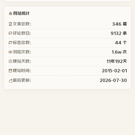
网站统计
文章总数：
346 篇
评论数目：
9132 条
标签总数：
44 个
浏览次数：
1.6w 次
建站天数：
11年192天
建站时间：
2015-02-01
最后更新：
2026-07-30