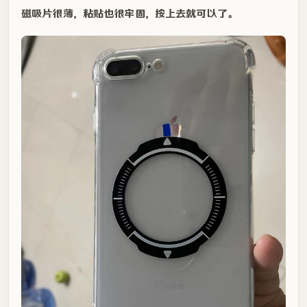
磁吸片很薄，粘贴也很牢固，按上去就可以了。