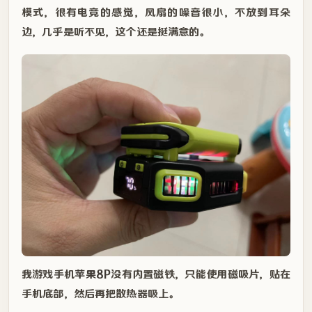
模式，很有电竞的感觉，风扇的噪音很小，不放到耳朵
边，几乎是听不见，这个还是挺满意的。
我游戏手机
苹果8P
没有内置磁铁，只能使用磁吸片，贴在
手机底部，然后再把散热器吸上。