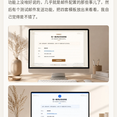
功能上没啥好说的，几乎就是邮件配置的那些事儿了，然
后有个测试邮件发送功能，把四套模板放出来看看，我自
己觉得是不错了。