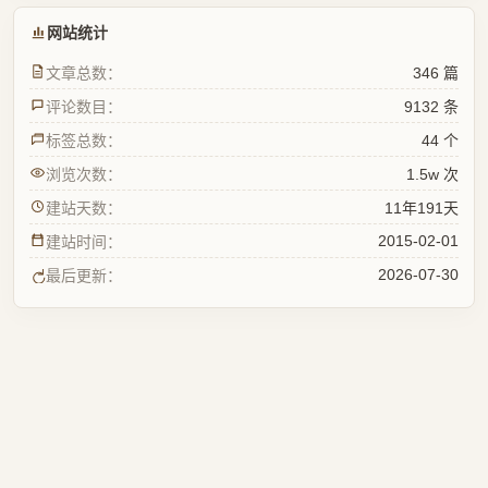
网站统计
文章总数：
346 篇
评论数目：
9132 条
标签总数：
44 个
浏览次数：
1.5w 次
建站天数：
11年191天
2015-02-01
建站时间：
2026-07-30
最后更新：