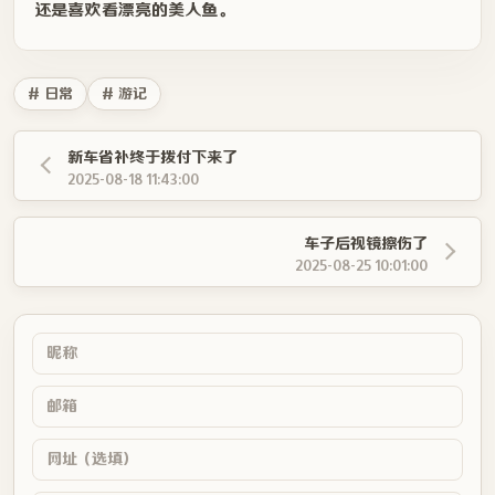
新车省补终于拨付下来了
2025-08-18 11:43:00
车子后视镜擦伤了
2025-08-25 10:01:00
😊
提交