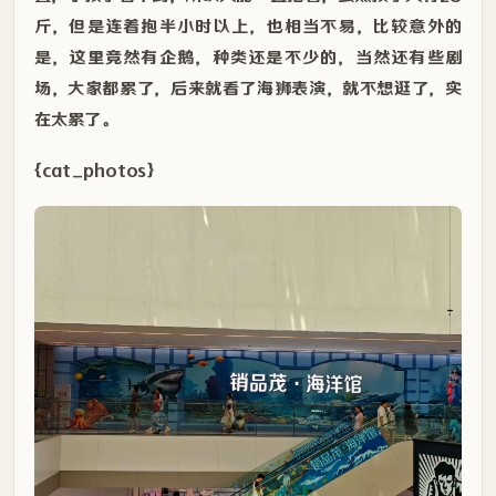
斤，但是连着抱半小时以上，也相当不易，比较意外的
是，这里竟然有企鹅，种类还是不少的，当然还有些剧
场，大家都累了，后来就看了海狮表演，就不想逛了，实
在太累了。
{cat_photos}