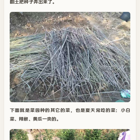
翻土把种子弄出来了。
下面就是菜园种的其它的菜，也是夏天常吃的菜：小白
菜、辣椒、黄瓜一类的。