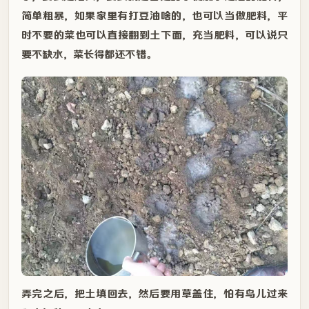
简单粗暴，如果家里有打豆油啥的，也可以当做肥料，平
时不要的菜也可以直接翻到土下面，充当肥料，可以说只
要不缺水，菜长得都还不错。
弄完之后，把土填回去，然后要用草盖住，怕有鸟儿过来