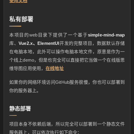
使用文档
私有部署
本项目的web目录下提供了一个基于
simple-mind-map
库、
Vue2.x、ElementUI
开发的完整项目，数据默认存储
在电脑本地，此外可以操作电脑本地文件，原意是作为一
个线上demo，但是也完全可以直接把它当做一个在线版思
维导图应用使用，
在线地址
如果你的网络环境访问GitHub服务很慢，你也可以部署到
你的服务器上。
静态部署
项目本身不依赖后端，所以完全可以部署到一个静态文件
服务器上，可以依次执行如下命令：