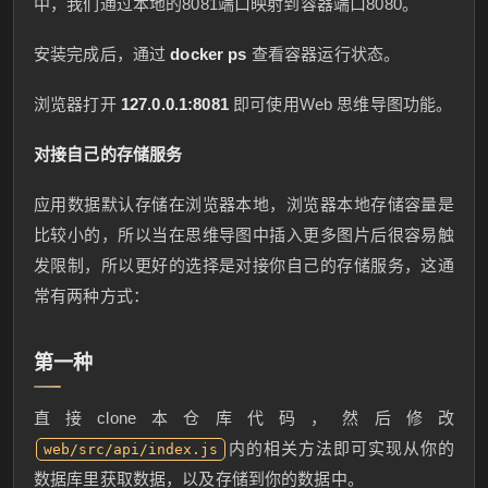
中，我们通过本地的8081端口映射到容器端口8080。
安装完成后，通过
docker ps
查看容器运行状态。
浏览器打开
127.0.0.1:8081
即可使用Web 思维导图功能。
对接自己的存储服务
应用数据默认存储在浏览器本地，浏览器本地存储容量是
比较小的，所以当在思维导图中插入更多图片后很容易触
发限制，所以更好的选择是对接你自己的存储服务，这通
常有两种方式：
第一种
直接clone本仓库代码，然后修改
内的相关方法即可实现从你的
web/src/api/index.js
数据库里获取数据，以及存储到你的数据中。