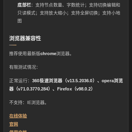
底部栏
：支持节点数量、字数统计；支持切换编辑和
只读模式；支持放大缩小；支持全屏切换；支持小地
图
浏览器兼容性
推荐使用最新版
chrome
浏览器。
有限测试情况：
正常运行：
360极速浏览器（v13.5.2036.0）、opera浏览
器（v71.0.3770.284）、Firefox（v98.0.2）
不支持：IE浏览器。
在线体验
官网