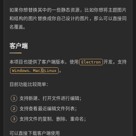
如果你想替换其中的一些静态资源，比如你想将主题图片
和结构的图片替换成你自己设计的图片，那么可以直接同
名覆盖。
客户端
本项目也提供了客户端版本，使用
开发。支持
Electron
。
Windows、Mac及Linux
目前功能比较简单：
支持新建、打开文件进行编辑；
支持查看最近编辑文件列表；
支持文件的复制、删除、重命名；
可以直接下载客户端使用