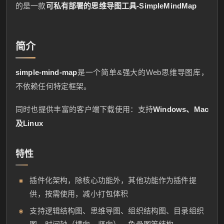
的是一款
可私有部署的思维导图工具-SimpleMindMap
简介
simple-mind-map
是一个简单&强大的Web思维导图库，
不依赖任何特定框架。
同时也提供丰富的客户端下载使用：支持
Windows、Mac
及Linux
特性
插件化架构，除核心功能外，其他功能作为插件提
供，按需使用，减小打包体积
支持逻辑结构图、思维导图、组织结构图、目录组织