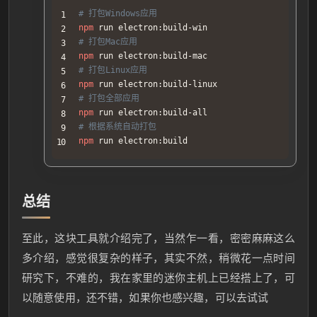
# 打包Windows应用
npm
# 打包Mac应用
npm
# 打包Linux应用
npm
# 打包全部应用
npm
# 根据系统自动打包
npm
 run electron:build
总结
至此，这块工具就介绍完了，当然乍一看，密密麻麻这么
多介绍，感觉很复杂的样子，其实不然，稍微花一点时间
研究下，不难的，我在家里的迷你主机上已经搭上了，可
以随意使用，还不错，如果你也感兴趣，可以去试试