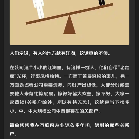
人们常说，有人的地方就有江湖，这话真的不假。
在公司这个小小的江湖里，有这样一群人，他们自带"老鼠
屎"光环，行事风格独特。一方面干着最轻松的事儿，另一
方面霸占着公司重要资源，同时产出极低，大部分时候需
要他人来帮忙擦屁股。擦得好皆大欢喜，擦不好，大家一
起背锅(关系户除外，所以有恃无恐)，这就是当下很多
小、中、中大规模公司中普遍存在的
关系户
。
简单聊聊我在互联网从业这么多年间，遇到的那些关系
户。