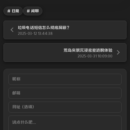
# 日常
# 闲聊
垃圾电话短信怎么彻底屏蔽？
2025-03-12 13:44:38
荒岛实景沉浸密室逃脱体验
2025-03-31 10:09:00