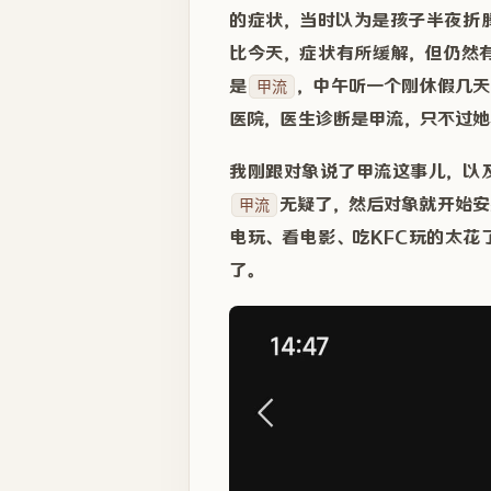
的症状，当时以为是孩子半夜折
比今天，症状有所缓解，但仍然
是
，中午听一个刚休假几天
甲流
医院，医生诊断是甲流，只不过她
我刚跟对象说了甲流这事儿，以
无疑了，然后对象就开始安
甲流
电玩、看电影、吃KFC玩的太
了。