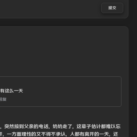
提交
有这么一天
回复
多，突然接到父亲的电话，奶奶走了，这辈子估计都难以忘
开，一方面理性的又不得不承认，人都有离开的一天，还