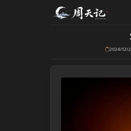
2024/12/2