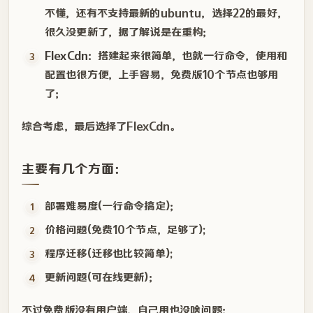
不懂，还有不支持最新的ubuntu，选择22的最好，
很久没更新了，据了解说是在重构；
FlexCdn
：搭建起来很简单，也就一行命令，使用和
配置也很方便，上手容易，免费版10个节点也够用
了；
综合考虑，最后选择了FlexCdn。
主要有几个方面：
部署难易度(一行命令搞定)；
价格问题(免费10个节点，足够了);
程序迁移(迁移也比较简单);
更新问题(可在线更新)；
不过免费版没有用户端，自己用也没啥问题；