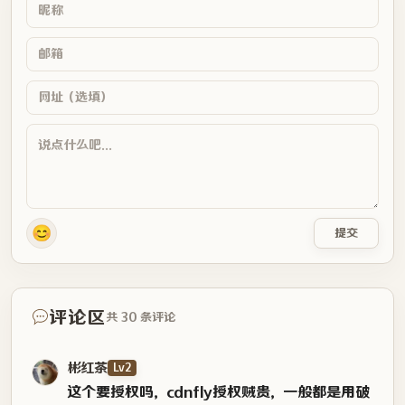
😊
提交
评论区
共 30 条评论
彬红茶
Lv2
这个要授权吗，cdnfly授权贼贵，一般都是用破