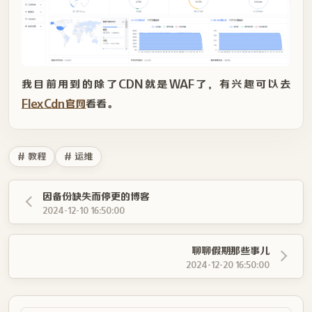
我目前用到的除了CDN就是WAF了，有兴趣可以去
FlexCdn官网
看看。
# 教程
# 运维
因备份缺失而停更的博客
2024-12-10 16:50:00
聊聊假期那些事儿
2024-12-20 16:50:00