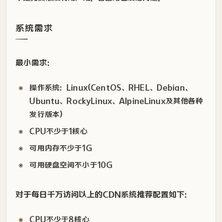
系统需求
最小需求：
操作系统：Linux(CentOS、RHEL、Debian、
Ubuntu、RockyLinux、AlpineLinux及其他各种
发行版本)
CPU不少于1核心
可用内存不少于1G
可用硬盘空间不小于10G
对于每日千万访问以上的CDN系统推荐配置如下：
CPU不少于8核心