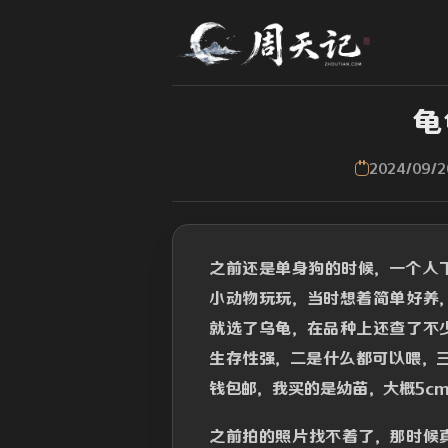
龟
2024/09/2
之前还是单身狗的时候，一个人
小动物玩玩，当时想着简单好养
就选了乌龟，在品种上还查了不
生存性强，二是什么都可以喂，
钱包邮，我买的是幼苗，大概5c
之前拍的照片找不着了，那时候