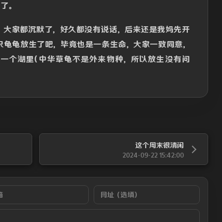
它了。
，大家都沉默了，好久都没有说话，后来还是我妈先开
只龟龟放生了吧，毕竟也是一条生命，大家一致同意，
一个湖里(中华草龟不是外来物种，所以放生没有问
这个周末很清闲
2024-09-22 15:42:00