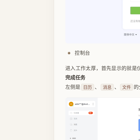
控制台
进入工作太厚，首先显示的就是
完成任务
左侧是
、
、
的
日历
消息
文件