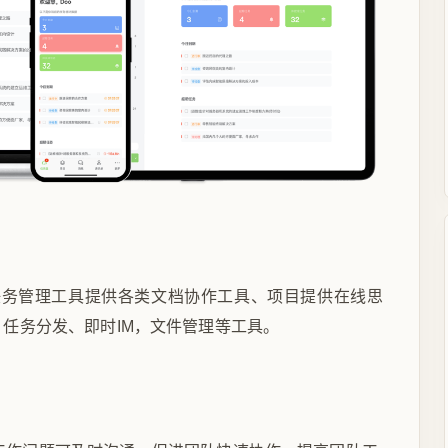
任务管理工具提供各类文档协作工具、项目提供在线思
任务分发、即时IM，文件管理等工具。