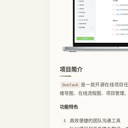
项目简介
是一款开源在线项目
DooTask
维导图、在线流程图、项目管理、
功能特色
高效便捷的团队沟通工具