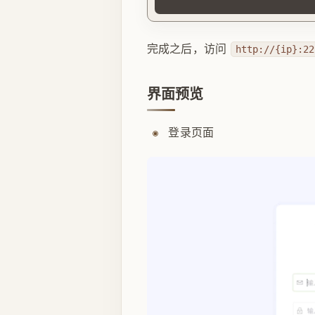
完成之后，访问
http://{ip}:22
界面预览
登录页面