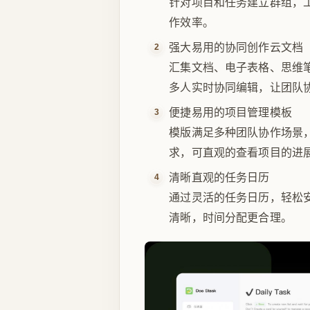
针对项目和任务建立群组，
作效率。
强大易用的协同创作云文档
汇集文档、电子表格、思维
多人实时协同编辑，让团队
便捷易用的项目管理模板
模版满足多种团队协作场景
求，可直观的查看项目的进
清晰直观的任务日历
通过灵活的任务日历，轻松
清晰，时间分配更合理。