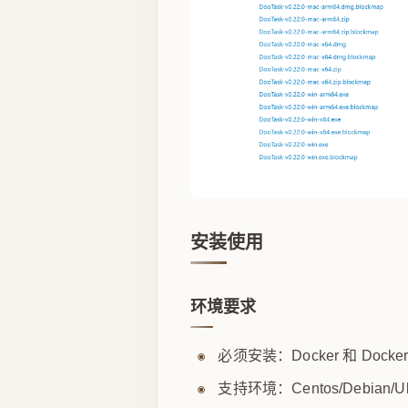
安装使用
环境要求
必须安装：Docker 和 Docker 
支持环境：Centos/Debian/Ub