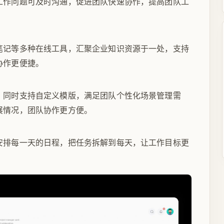
工作问题可及时沟通，促进团队快速协作，提高团队工
笔记等多种在线工具，汇聚企业知识资源于一处，支持
协作更便捷。
，同时支持自定义模版，满足团队个性化场景管理需
展情况，团队协作更方便。
安排每一天的日程，把任务拆解到每天，让工作目标更