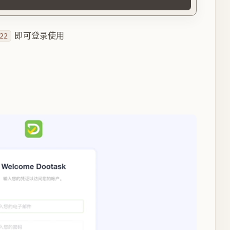
即可登录使用
22