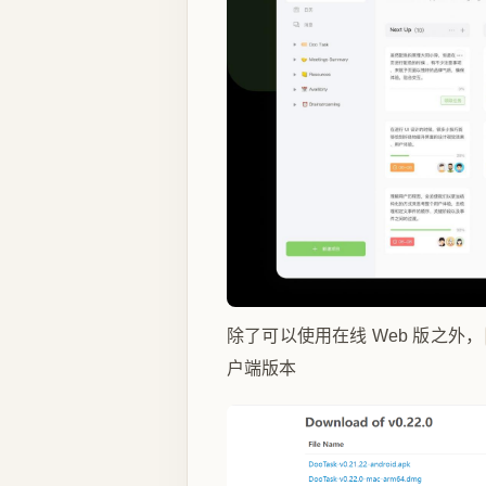
除了可以使用在线 Web 版之外，
户端版本