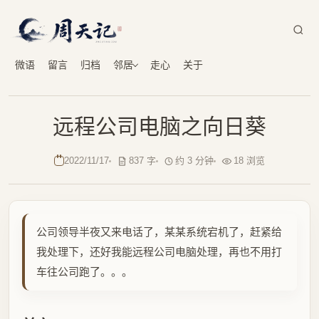
微语
留言
归档
邻居
走心
关于
远程公司电脑之向日葵
2022/11/17
837 字
约 3 分钟
18 浏览
公司领导半夜又来电话了，某某系统宕机了，赶紧给
我处理下，还好我能远程公司电脑处理，再也不用打
车往公司跑了。。。