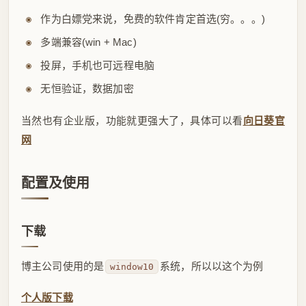
作为白嫖党来说，免费的软件肯定首选(穷。。。)
多端兼容(win + Mac)
投屏，手机也可远程电脑
无恒验证，数据加密
当然也有企业版，功能就更强大了，具体可以看
向日葵官
网
配置及使用
下载
博主公司使用的是
系统，所以以这个为例
window10
个人版下载