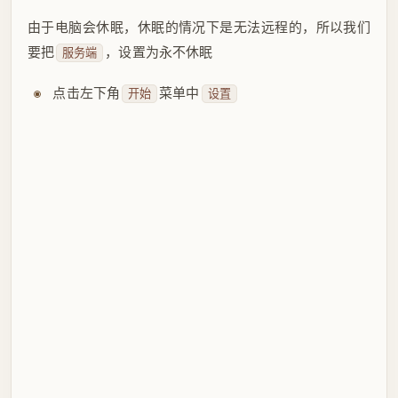
由于电脑会休眠，休眠的情况下是无法远程的，所以我们
要把
，设置为永不休眠
服务端
点击左下角
菜单中
开始
设置