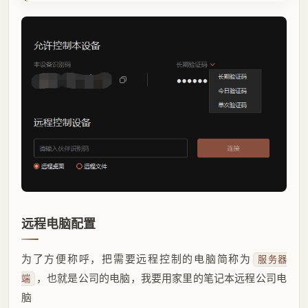
远程电脑配置
为了方便称呼，把需要远程控制的电脑简称为
服务器
，也就是公司的电脑，我要用家里的笔记本远程公司电
端
脑