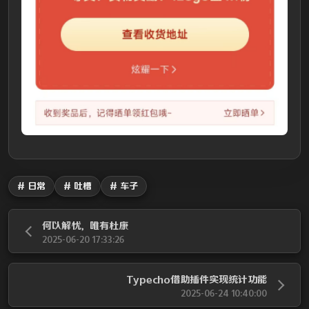
# 日常
# 吐槽
# 车子
何以解忧，唯有杜康
2025-06-20 17:33:26
Typecho借助插件实现统计功能
2025-06-24 10:40:00